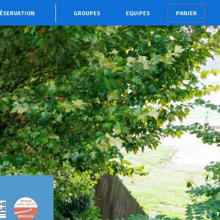
ÉSERVATION
GROUPES
EQUIPES
PANIER