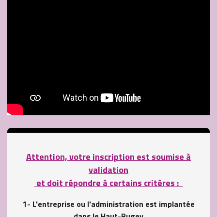
Attention, votre inscription est soumise à
validation
et doit répondre à certains critères :
1-
L'entreprise ou l'administration est implantée
dans le Haut-Bugey